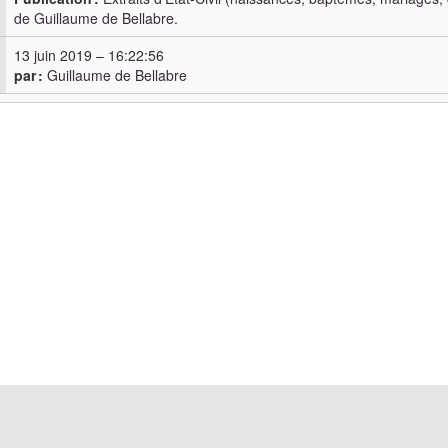
de Guillaume de Bellabre.
13 juin 2019
–
16:22:56
par :
Guillaume de Bellabre